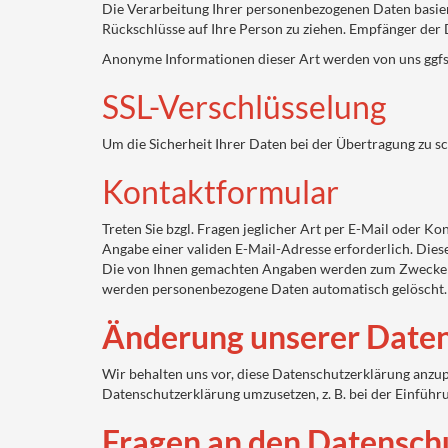
Die Verarbeitung Ihrer personenbezogenen Daten basie
Rückschlüsse auf Ihre Person zu ziehen. Empfänger der D
Anonyme Informationen dieser Art werden von uns ggfs. 
SSL-Verschlüsselung
Um die Sicherheit Ihrer Daten bei der Übertragung zu s
Kontaktformular
Treten Sie bzgl. Fragen jeglicher Art per E-Mail oder Ko
Angabe einer validen E-Mail-Adresse erforderlich. Die
Die von Ihnen gemachten Angaben werden zum Zwecke de
werden personenbezogene Daten automatisch gelöscht.
Änderung unserer Date
Wir behalten uns vor, diese Datenschutzerklärung anzup
Datenschutzerklärung umzusetzen, z. B. bei der Einführ
Fragen an den Datensch