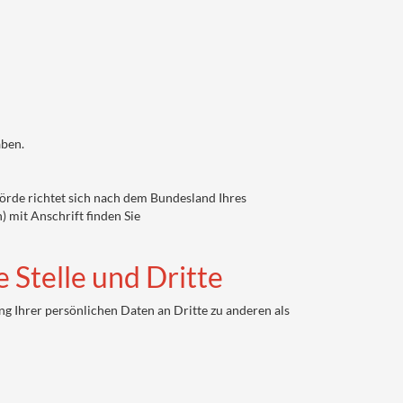
aben.
hörde richtet sich nach dem Bundesland Ihres
 mit Anschrift finden Sie
 Stelle und Dritte
 Ihrer persönlichen Daten an Dritte zu anderen als