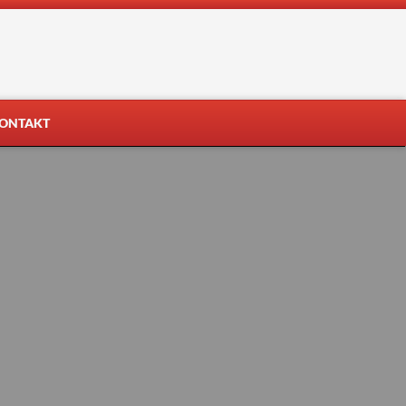
ONTAKT