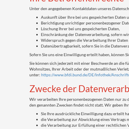
Unter den angegebenen Kontaktdaten unseres Datenschu
Auskunft über Ihre bei uns gespeicherten Daten 
Berichtigung unrichtiger personenbezogener Dat
Löschung Ihrer bei uns gespeicherten Daten,
Einschränkung der Datenverarbeitung, sofern wir 
Widerspruch gegen die Verarbeitung Ihrer Daten 
Datenübertragbarkeit, sofern Sie in die Datenver
Sofern Sie uns eine Einwilligung erteilt haben, können S
Sie können sich jederzeit mit einer Beschwerde an die 
Wohnsitzes, Ihrer Arbeit oder der mutmaßlichen Verletzu
unter:
https://www.bfdi.bund.de/DE/Infothek/Anschrift
Zwecke der Datenverarbe
Wir verarbeiten Ihre personenbezogenen Daten nur zu d
den genannten Zwecken findet nicht statt. Wir geben Ih
Sie Ihre ausdrückliche Einwilligung dazu erteilt h
die Verarbeitung zur Abwicklung eines Vertrags mi
die Verarbeitung zur Erfüllung einer rechtlichen V