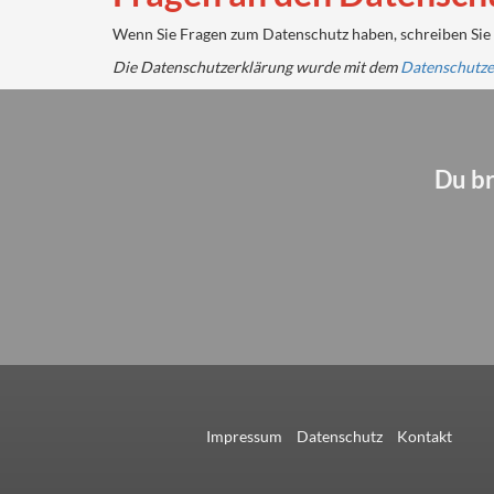
Wenn Sie Fragen zum Datenschutz haben, schreiben Sie u
Die Datenschutzerklärung wurde mit dem
Datenschutze
Du br
Impressum
Datenschutz
Kontakt