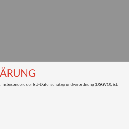
LÄRUNG
e, insbesondere der EU-Datenschutzgrundverordnung (DSGVO), ist: