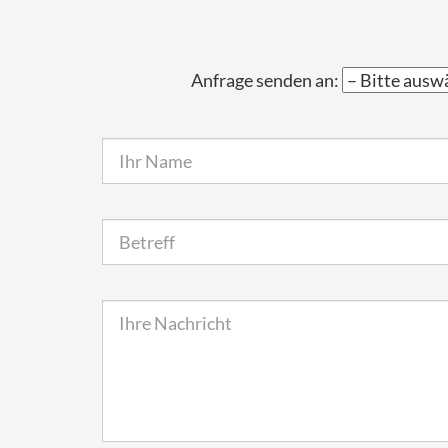
Anfrage senden an: