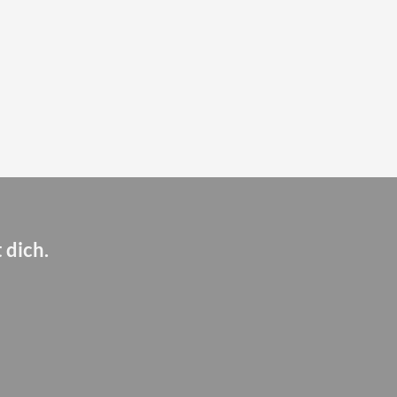
 dich.