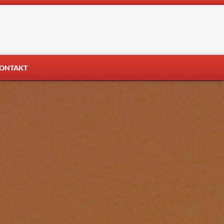
ONTAKT