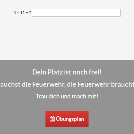
4 + 11 = ?
Dein Platz ist noch frei!
auchst die Feuerwehr, die Feuerwehr braucht
Trau dich und mach mit!
Übungsplan