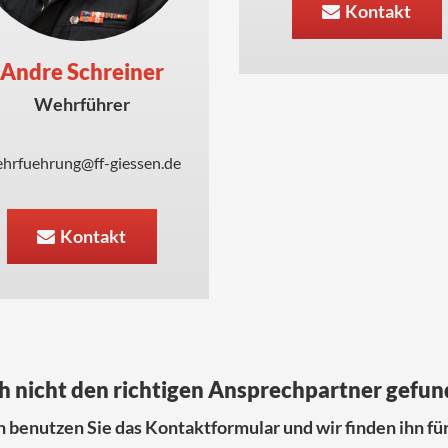
Kontakt
Andre Schreiner
Wehrführer
hrfuehrung@ff-giessen.de
Kontakt
 nicht den richtigen Ansprechpartner gefu
 benutzen Sie das Kontaktformular und wir finden ihn für