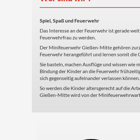
Spiel, Spaß und Feuerwehr
Das Interesse an der Feuerwehr ist gerade wei
Feuerwehrfrau zu werden.
Der Minifeuerwehr Gießen-Mitte gehören zurzei
Feuerwehr herangeführt und lernen somit die
Sie basteln, machen Ausflüge und wissen wie ma
Bindung der Kinder an die Feuerwehr frühzeitig 
sich gegenseitig aufeinander verlassen können.
So werden die Kinder altersgerecht auf die Arb
Gießen-Mitte wird von der Minifeuerwehrwartin