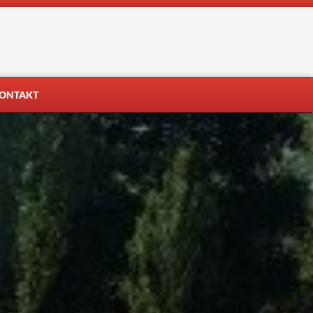
ONTAKT