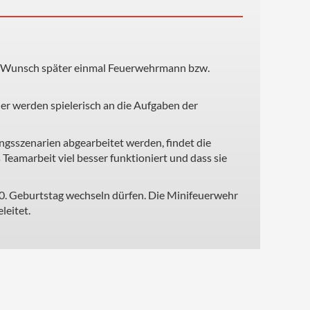
den Wunsch später einmal Feuerwehrmann bzw.
er werden spielerisch an die Aufgaben der
ngsszenarien abgearbeitet werden, findet die
 Teamarbeit viel besser funktioniert und dass sie
 10. Geburtstag wechseln dürfen. Die Minifeuerwehr
leitet.