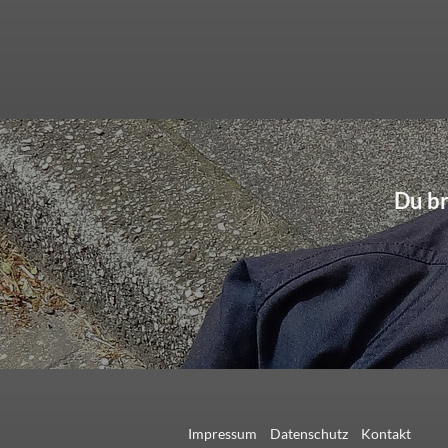
Du br
Impressum
Datenschutz
Kontakt