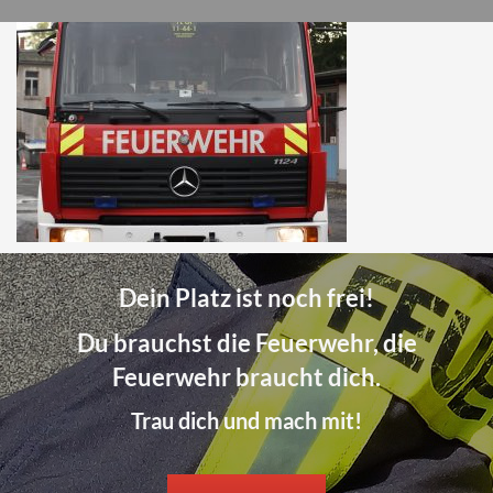
Dein Platz ist noch frei!
Du brauchst die Feuerwehr, die
Feuerwehr braucht dich.
Trau dich und mach mit!