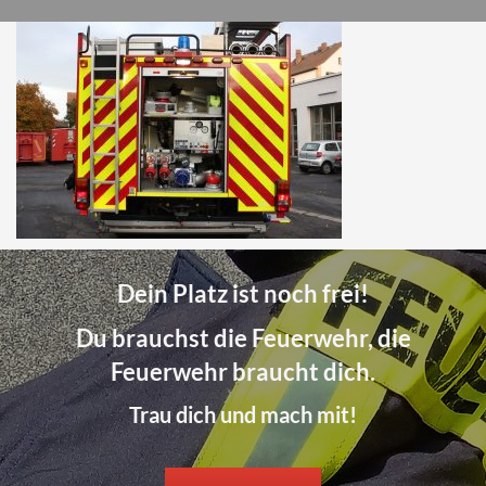
Dein Platz ist noch frei!
Du brauchst die Feuerwehr, die
Feuerwehr braucht dich.
Trau dich und mach mit!