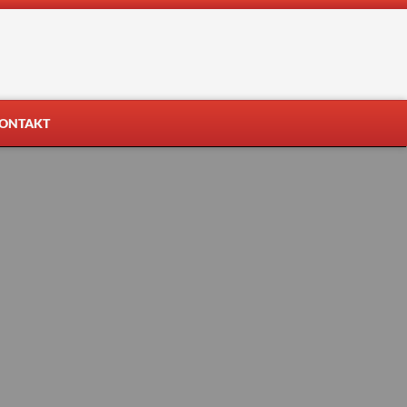
ONTAKT