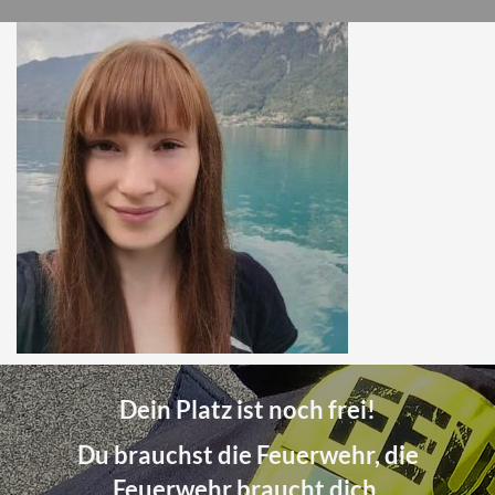
Dein Platz ist noch frei!
Du brauchst die Feuerwehr, die
Feuerwehr braucht dich.