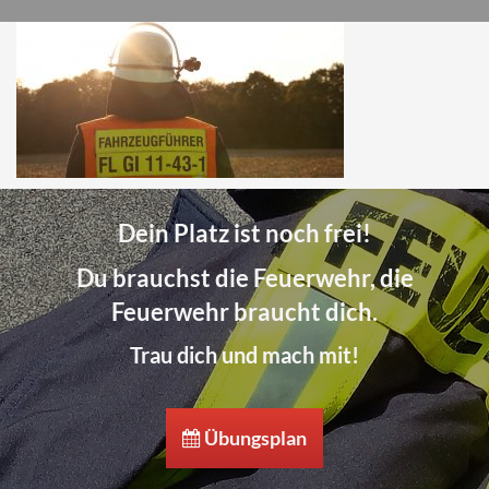
Dein Platz ist noch frei!
Du brauchst die Feuerwehr, die
Feuerwehr braucht dich.
Trau dich und mach mit!
Übungsplan