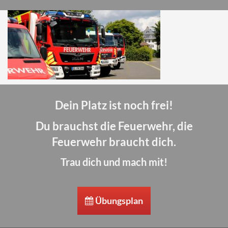
Dein Platz ist noch frei!
Du brauchst die Feuerwehr, die
Feuerwehr braucht dich.
Trau dich und mach mit!
Übungsplan