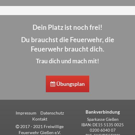
Dein Platz ist noch frei!
Du brauchst die Feuerwehr, die
Feuerwehr braucht dich.
Trau dich und mach mit!
Übungsplan
Bankverbindung
Impressum
Datenschutz
Kontakt
Sparkasse Gießen
IBAN: DE15 5135 0025
2017 - 2021 Freiwillige
0200 6040 07
Feuerwehr Gießen e.V.