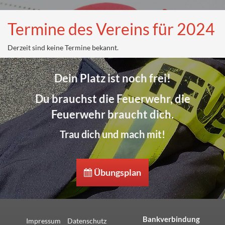
Termine des Vereins für 2024
Derzeit sind keine Termine bekannt.
Dein Platz ist noch frei!
Du brauchst die Feuerwehr, die
Feuerwehr braucht dich.
Trau dich und mach mit!
Übungsplan
Bankverbindung
Impressum
Datenschutz