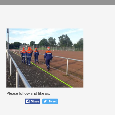
Please follow and like us: