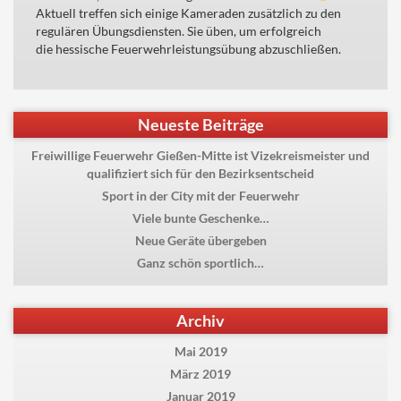
Aktuell treffen sich einige Kameraden zusätzlich zu den
regulären Übungsdiensten. Sie üben, um erfolgreich
die hessische Feuerwehrleistungsübung abzuschließen.
Neueste Beiträge
Freiwillige Feuerwehr Gießen-Mitte ist Vizekreismeister und
qualifiziert sich für den Bezirksentscheid
Sport in der City mit der Feuerwehr
Viele bunte Geschenke…
Neue Geräte übergeben
Ganz schön sportlich…
Archiv
Mai 2019
März 2019
Januar 2019