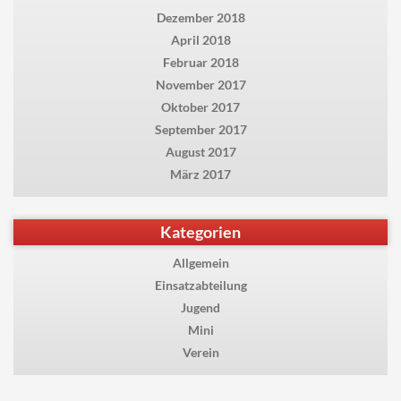
Dezember 2018
April 2018
Februar 2018
November 2017
Oktober 2017
September 2017
August 2017
März 2017
Kategorien
Allgemein
Einsatzabteilung
Jugend
Mini
Verein