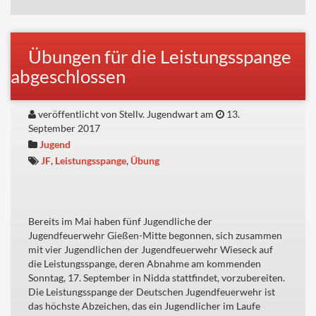
Übungen für die Leistungsspange
abgeschlossen
veröffentlicht von Stellv. Jugendwart am
13.
September 2017
Jugend
JF
,
Leistungsspange
,
Übung
Bereits im Mai haben fünf Jugendliche der
Jugendfeuerwehr Gießen-Mitte begonnen, sich zusammen
mit vier Jugendlichen der Jugendfeuerwehr Wieseck auf
die Leistungsspange, deren Abnahme am kommenden
Sonntag, 17. September in Nidda stattfindet, vorzubereiten.
Die Leistungsspange der Deutschen Jugendfeuerwehr ist
das höchste Abzeichen, das ein Jugendlicher im Laufe