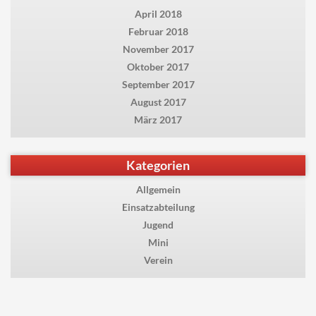
April 2018
Februar 2018
November 2017
Oktober 2017
September 2017
August 2017
März 2017
Kategorien
Allgemein
Einsatzabteilung
Jugend
Mini
Verein