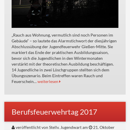
„Rauch aus Wohnung, vermutlich sind noch Personen im
Gebäude“ – so lautete das Alarmstichwort der diesjährigen
Abschlussübung der Jugendfeuerwehr Gießen-Mitte. Sie
markiert das Ende der praktischen Ausbildungssaison,
bevor sich die Jugendlichen in den Wintermonaten
verstärkt mit der theoretischen Ausbildung beschäftigen.
14 Jugendliche in zwei Löschgruppen stellten sich dem
Übungsszenario. Beim Eintreffen waren Rauch und
Feuerschein…
weiterlesen
Berufsfeuerwehrtag 2017
veröffentlicht von Stellv. Jugendwart am
21. Oktober