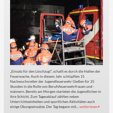
„Einsatz für den Löschzug!“, schallt es durch die Hallen der
Feuerwache. Auch in diesem Jahr schlüpften 15
Nachwuchsretter der Jugendfeuerwehr Gießen für 25
Stunden in die Rolle von Berufsfeuerwehrfrauen und -
männern. Bereits am Morgen starteten die Jugendlichen in
ihre Schicht. Zum Tagesablauf zählten neben
Unterrichtseinheiten und sportlichen Aktivitäten auch
einige Übungseinsätze. Der Tag begann mit…
weiterlesen