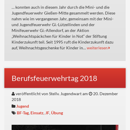
… konnten auch in diesem Jahr durch die Mini- und die
Jugendfeuerwehr Gießen-Mitte gesammelt werden. Diese
nahm wie im vergangenen Jahr, gemeinsam mit der Mini-
und Jugendfeuerwehr Gi.-Lützellinden und der
Minifeuerwehr Gi.-Allendorf, an der Aktion
„Weihnachtspäckchen für Kinder in Not“ der Stiftung
Kinderzukunft teil. Seit 1995 ruft die Kinderzukunft dazu
auf, Weihnachtsgeschenke für Kinder in…
weiterlesen
Berufsfeuerwehrtag 2018
veröffentlicht von Stellv. Jugendwart am
20. Dezember
2018
Jugend
BF-Tag
,
Einsatz
,
JF
,
Übung