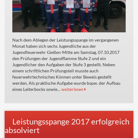
Nach dem Ablegen der Leistungsspange im vergangenen
Monat haben sich sechs Jugendliche aus der
Jugendfeuerwehr Gießen-Mitte am Samstag, 07.10.2017
den Prüfungen der Jugendflamme Stufe 2 und ein
Jugendlicher den Aufgaben der Stufe 3 gestellt. Neben
einem schriftlichen Prüfungsteil musste auch
feuerwehrtechnisches Können unter Beweis gestellt
werden. Als praktische Aufgabe wurde bspw. der Aufbau
eines Leiterbocks sowie…
weiterlesen
Leistungsspange 2017 erfolgreich
absolviert