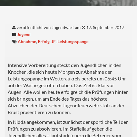
veröffentlicht von Jugendwart am
17. September 2017
Jugend
Abnahme
,
Erfolg
,
JF
,
Leistungsspange
Intensive Vorbereitung steckt den Jugendlichen in den
Knochen, die sich heute Morgen zur Abnahme der
Leistungsspange im Wetteraukreis bereits um 06:45 Uhr
auf der Wache getroffen haben. Das Ziel ist klar vor
Augen: Alle wollen heute erfolgreich die Prüfungen hinter
sich bringen, um am Ende des Tages das höchste
Abzeichen der Deutschen Jugendfeuerwehr stolz an der
Brust präsentieren zu können.
In Nidda angekommen, ist zunächst der sportliche Teil der
Prüfungen zu absolvieren. Im Staffellauf geben die
Jugendlichen alles – lautstark feuern die Betreuer vom