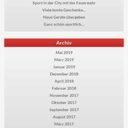
Sport in der City mit der Feuerwehr
Viele bunte Geschenke…
Neue Geräte übergeben
Ganz schön sportlich…
Archiv
Mai 2019
März 2019
Januar 2019
Dezember 2018
April 2018
Februar 2018
November 2017
Oktober 2017
September 2017
August 2017
März 2017