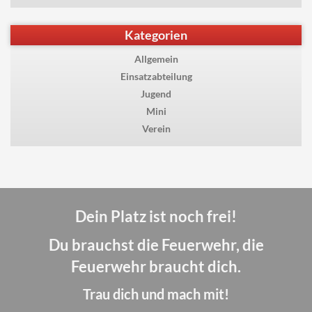
Kategorien
Allgemein
Einsatzabteilung
Jugend
Mini
Verein
Dein Platz ist noch frei!
Du brauchst die Feuerwehr, die
Feuerwehr braucht dich.
Trau dich und mach mit!