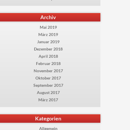
Archiv
Mai 2019
März 2019
Januar 2019
Dezember 2018
April 2018
Februar 2018
November 2017
Oktober 2017
September 2017
August 2017
März 2017
Kategorien
Allgemein