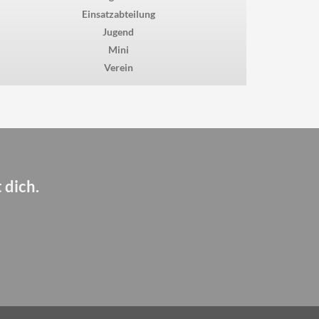
Einsatzabteilung
Jugend
Mini
Verein
 dich.