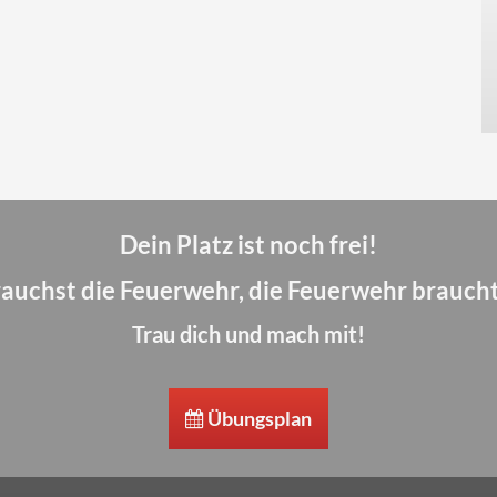
Dein Platz ist noch frei!
auchst die Feuerwehr, die Feuerwehr braucht
Trau dich und mach mit!
Übungsplan