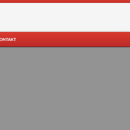
ONTAKT