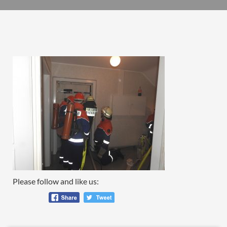
Please follow and like us: