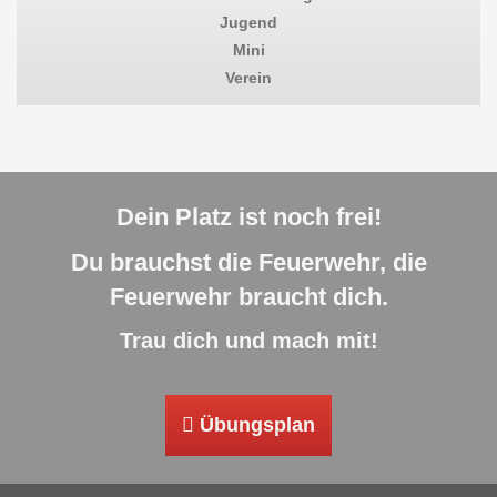
Jugend
Mini
Verein
Dein Platz ist noch frei!
Du brauchst die Feuerwehr, die
Feuerwehr braucht dich.
Trau dich und mach mit!
Übungsplan