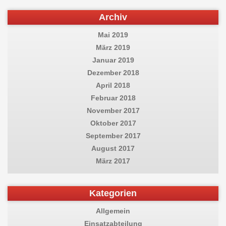
Archiv
Mai 2019
März 2019
Januar 2019
Dezember 2018
April 2018
Februar 2018
November 2017
Oktober 2017
September 2017
August 2017
März 2017
Kategorien
Allgemein
Einsatzabteilung