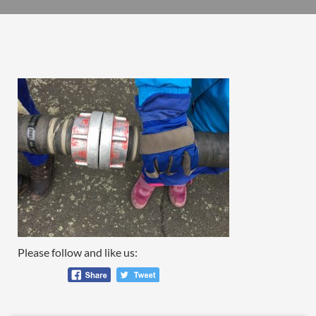
Please follow and like us: