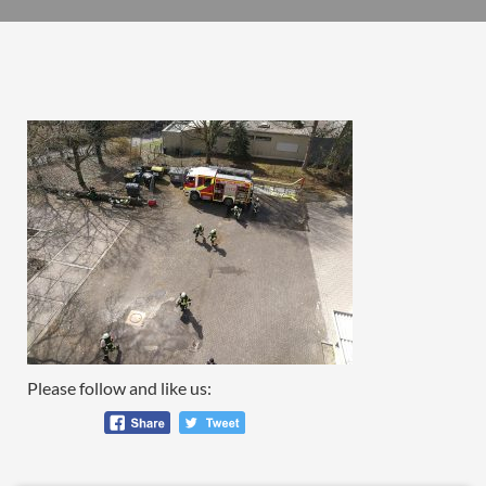
Please follow and like us: