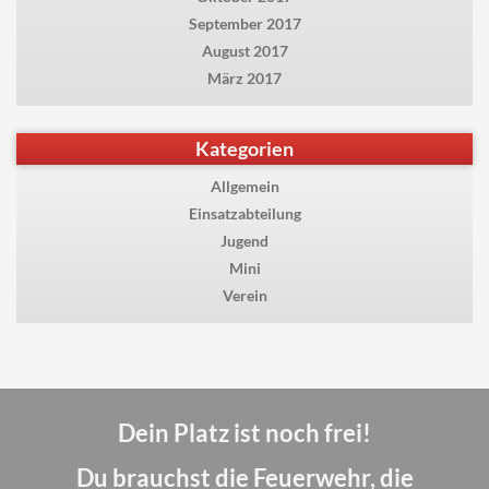
September 2017
August 2017
März 2017
Kategorien
Allgemein
Einsatzabteilung
Jugend
Mini
Verein
Dein Platz ist noch frei!
Du brauchst die Feuerwehr, die