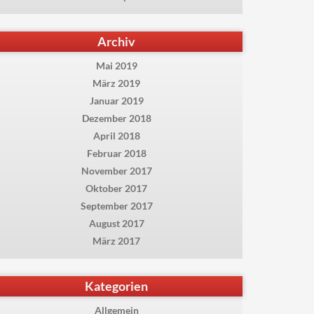
Archiv
Mai 2019
März 2019
Januar 2019
Dezember 2018
April 2018
Februar 2018
November 2017
Oktober 2017
September 2017
August 2017
März 2017
Kategorien
Allgemein