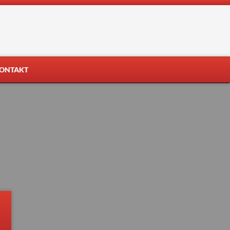
ONTAKT