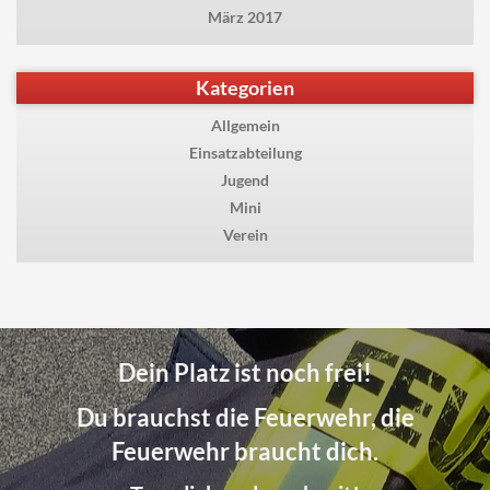
März 2017
Kategorien
Allgemein
Einsatzabteilung
Jugend
Mini
Verein
Dein Platz ist noch frei!
Du brauchst die Feuerwehr, die
Feuerwehr braucht dich.