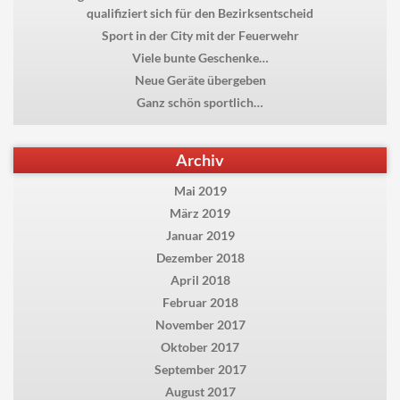
qualifiziert sich für den Bezirksentscheid
Sport in der City mit der Feuerwehr
Viele bunte Geschenke…
Neue Geräte übergeben
Ganz schön sportlich…
Archiv
Mai 2019
März 2019
Januar 2019
Dezember 2018
April 2018
Februar 2018
November 2017
Oktober 2017
September 2017
August 2017