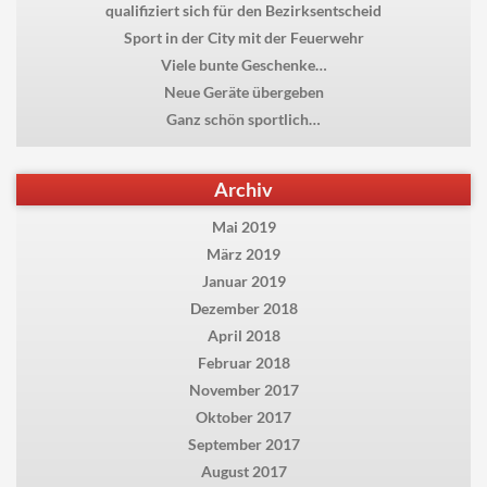
qualifiziert sich für den Bezirksentscheid
Sport in der City mit der Feuerwehr
Viele bunte Geschenke…
Neue Geräte übergeben
Ganz schön sportlich…
Archiv
Mai 2019
März 2019
Januar 2019
Dezember 2018
April 2018
Februar 2018
November 2017
Oktober 2017
September 2017
August 2017